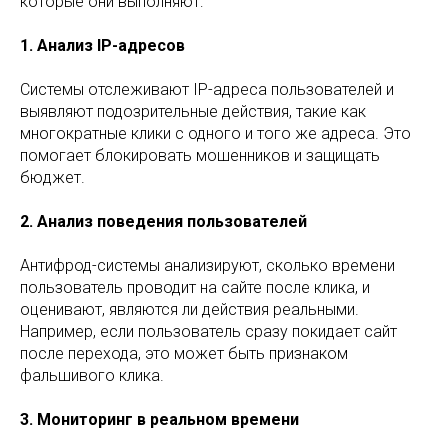
которые они выполняют:
1. Анализ IP-адресов
Системы отслеживают IP-адреса пользователей и
выявляют подозрительные действия, такие как
многократные клики с одного и того же адреса. Это
помогает блокировать мошенников и защищать
бюджет.
2. Анализ поведения пользователей
Антифрод-системы анализируют, сколько времени
пользователь проводит на сайте после клика, и
оценивают, являются ли действия реальными.
Например, если пользователь сразу покидает сайт
после перехода, это может быть признаком
фальшивого клика.
3. Мониторинг в реальном времени