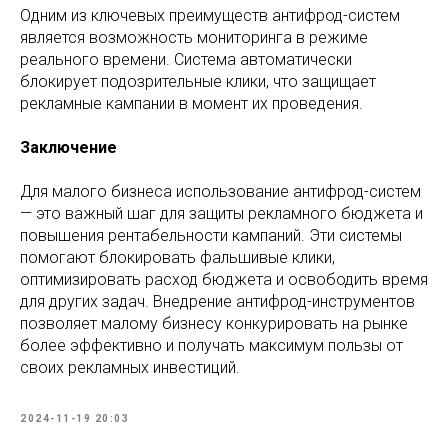
Одним из ключевых преимуществ антифрод-систем
является возможность мониторинга в режиме
реального времени. Система автоматически
блокирует подозрительные клики, что защищает
рекламные кампании в момент их проведения.
Заключение
Для малого бизнеса использование антифрод-систем
— это важный шаг для защиты рекламного бюджета и
повышения рентабельности кампаний. Эти системы
помогают блокировать фальшивые клики,
оптимизировать расход бюджета и освободить время
для других задач. Внедрение антифрод-инструментов
позволяет малому бизнесу конкурировать на рынке
более эффективно и получать максимум пользы от
своих рекламных инвестиций.
2024-11-19 20:03