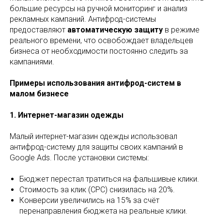
большие ресурсы на ручной мониторинг и анализ
рекламных кампаний. Антифрод-системы
предоставляют
автоматическую защиту
в режиме
реального времени, что освобождает владельцев
бизнеса от необходимости постоянно следить за
кампаниями.
Примеры использования антифрод-систем в
малом бизнесе
1. Интернет-магазин одежды
Малый интернет-магазин одежды использовал
антифрод-систему для защиты своих кампаний в
Google Ads. После установки системы:
Бюджет перестал тратиться на фальшивые клики.
Стоимость за клик (CPC) снизилась на 20%.
Конверсии увеличились на 15% за счёт
перенаправления бюджета на реальные клики.