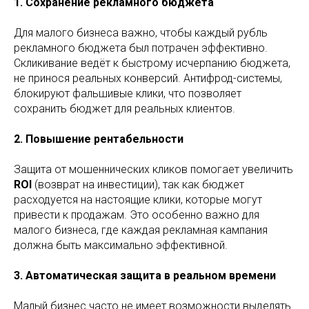
1. Сохранение рекламного бюджета
Для малого бизнеса важно, чтобы каждый рубль
рекламного бюджета был потрачен эффективно.
Скликивание ведёт к быстрому исчерпанию бюджета,
не принося реальных конверсий. Антифрод-системы,
блокируют фальшивые клики, что позволяет
сохранить бюджет для реальных клиентов.
2. Повышение рентабельности
Защита от мошеннических кликов помогает увеличить
ROI
(возврат на инвестиции), так как бюджет
расходуется на настоящие клики, которые могут
привести к продажам. Это особенно важно для
малого бизнеса, где каждая рекламная кампания
должна быть максимально эффективной.
3. Автоматическая защита в реальном времени
Малый бизнес часто не имеет возможности выделять