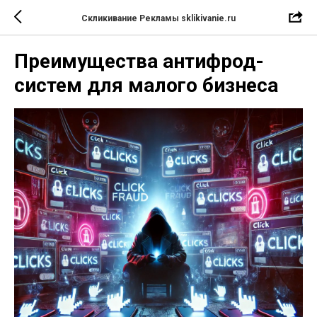
Скликивание Рекламы sklikivanie.ru
Преимущества антифрод-
систем для малого бизнеса