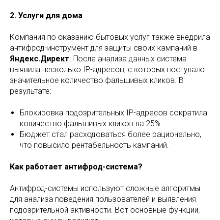
2. Услуги для дома
Компания по оказанию бытовых услуг также внедрила
антифрод-инструмент для защиты своих кампаний в
Яндекс.Директ
. После анализа данных система
выявила несколько IP-адресов, с которых поступало
значительное количество фальшивых кликов. В
результате:
Блокировка подозрительных IP-адресов сократила
количество фальшивых кликов на 25%.
Бюджет стал расходоваться более рационально,
что повысило рентабельность кампаний.
Как работает антифрод-система?
Антифрод-системы используют сложные алгоритмы
для анализа поведения пользователей и выявления
подозрительной активности. Вот основные функции,