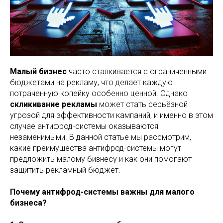
Малый бизнес
часто сталкивается с ограниченными
бюджетами на рекламу, что делает каждую
потраченную копейку особенно ценной. Однако
скликивание рекламы
может стать серьёзной
угрозой для эффективности кампаний, и именно в этом
случае антифрод-системы оказываются
незаменимыми. В данной статье мы рассмотрим,
какие преимущества антифрод-системы могут
предложить малому бизнесу и как они помогают
защитить рекламный бюджет.
Почему антифрод-системы важны для малого
бизнеса?